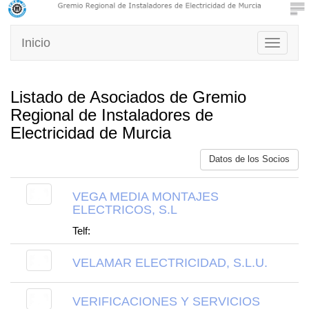
Inicio
Toggle
navigati
Listado de Asociados de Gremio
Regional de Instaladores de
Electricidad de Murcia
Datos de los Socios
VEGA MEDIA MONTAJES
ELECTRICOS, S.L
Telf:
VELAMAR ELECTRICIDAD, S.L.U.
VERIFICACIONES Y SERVICIOS