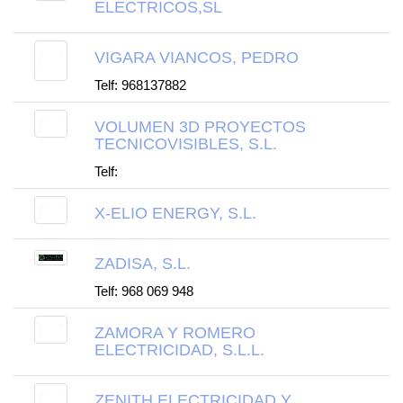
ELECTRICOS,SL
VIGARA VIANCOS, PEDRO
Telf: 968137882
VOLUMEN 3D PROYECTOS
TECNICOVISIBLES, S.L.
Telf:
X-ELIO ENERGY, S.L.
ZADISA, S.L.
Telf: 968 069 948
ZAMORA Y ROMERO
ELECTRICIDAD, S.L.L.
ZENITH ELECTRICIDAD Y