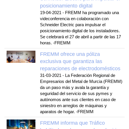
posicionamiento digital
19-04-2021
-
FREMM ha programado una
videconferencia en colaboración con
Schneider Electric para impulsar el
posicionamiento digital de los instaladores.
Se celebrará el 27 de abril a partir de las 17
horas. -FREMM
FREMM ofrece una póliza
exclusiva que garantiza las
reparaciones de electrodomésticos
31-03-2021
-
La Federación Regional de
Empresarios del Metal de Murcia (FREMM)
da un paso más y avala la garantía y
seguridad del servicio de sus pymes y
autónomos ante sus clientes en caso de
siniestro en arreglos de máquinas y
aparatos de hogar. -FREMM
FREMM informa que Tráfico