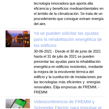
tecnología innovadora que aporta alta
eficiencia y beneficios medioambientales en
el ámbito de la climatización. Se trata de un
procedimiento que consigue extraer energía
del aire.
Ya se pueden solicitar las ayudas
para la rehabilitación energética de
los edificios
30-06-2021
-
Desde el 30 de junio de 2021
hasta el 31 de julio de 2021 se pueden
presentar las ayudas para la rehabilitación
energética en edificios existentes, mediante
la mejora de la envolvente térmica del
edificio y la sustitución de instalaciones por
las tecnologías más eficientes y energías
renovables. Elija empresas de FREMM. -
FREMM
Videoconferencia de FREMM y
Schneider Electric para impulsar el