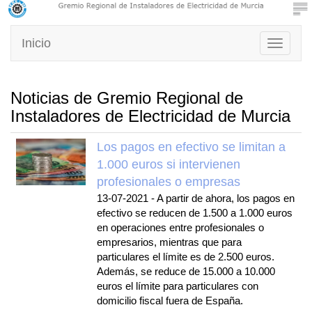
Inicio
Toggle
navigati
Noticias de Gremio Regional de
Instaladores de Electricidad de Murcia
Los pagos en efectivo se limitan a
1.000 euros si intervienen
profesionales o empresas
13-07-2021
-
A partir de ahora, los pagos en
efectivo se reducen de 1.500 a 1.000 euros
en operaciones entre profesionales o
empresarios, mientras que para
particulares el límite es de 2.500 euros.
Además, se reduce de 15.000 a 10.000
euros el límite para particulares con
domicilio fiscal fuera de España.