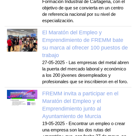
Formación Industrial de Cartagena, con el
objetivo de que se convierta en un centro
de referencia nacional por su nivel de
especialización.
El Maratón del Empleo y
Emprendimiento de FREMM bate
su marca al ofrecer 100 puestos de
trabajo
27-05-2025
-
Las empresas del metal abren
la puerta del mercado laboral y económico
a los 200 jóvenes desempleados y
profesionales que se inscribieron en el foro.
FREMM invita a participar en el
Maratón del Empleo y el
Emprendimiento junto al
Ayuntamiento de Murcia
19-05-2025
-
Encontrar un empleo o crear
una empresa son las dos rutas del