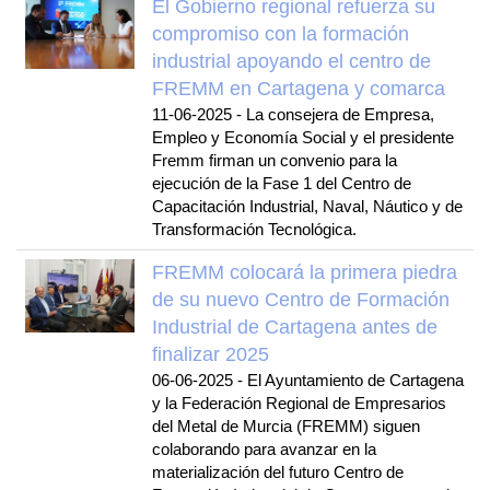
El Gobierno regional refuerza su
compromiso con la formación
industrial apoyando el centro de
FREMM en Cartagena y comarca
11-06-2025
-
La consejera de Empresa,
Empleo y Economía Social y el presidente
Fremm firman un convenio para la
ejecución de la Fase 1 del Centro de
Capacitación Industrial, Naval, Náutico y de
Transformación Tecnológica.
FREMM colocará la primera piedra
de su nuevo Centro de Formación
Industrial de Cartagena antes de
finalizar 2025
06-06-2025
-
El Ayuntamiento de Cartagena
y la Federación Regional de Empresarios
del Metal de Murcia (FREMM) siguen
colaborando para avanzar en la
materialización del futuro Centro de