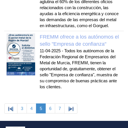
aglutina el 60% de los diferentes oficios
relacionados con la construcción, las
ayudas a la eficiencia energética y conoce
las demandas de las empresas del metal
en infraestructuras, como el Gorguel.
FREMM ofrece a los autónomos el
sello "Empresa de confianza"
11-04-2025
-
Todos los autónomos de la
Federación Regional de Empresarios del
Metal de Murcia, FREMM, tienen la
oportunidad de, gratuitamente, obtener el
sello "Empresa de confianza", muestra de
su compromiso de buenas prácticas ante
los clientes.
3
4
5
6
7