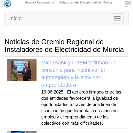
Inicio
Toggle
navigati
Noticias de Gremio Regional de
Instaladores de Electricidad de Murcia
MicroBank y FREMM firman un
convenio para incentivar el
autoempleo y la actividad
emprendedora
16-06-2025
-
El acuerdo firmado entre las
dos entidades favorecerá la igualdad de
oportunidades a través de una línea de
financiación que fomenta la creación de
empleo y el emprendimiento de los
colectivos con más dificultades.