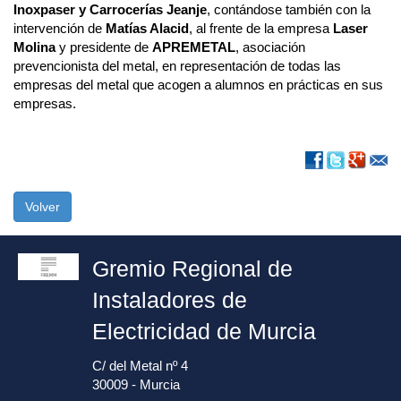
Inoxpaser y Carrocerías Jeanje
, contándose también con la
intervención de
Matías Alacid
, al frente de la empresa
Laser
Molina
y presidente de
APREMETAL
, asociación
prevencionista del metal, en representación de todas las
empresas del metal que acogen a alumnos en prácticas en sus
empresas.
Volver
Gremio Regional de
Instaladores de
Electricidad de Murcia
C/ del Metal nº 4
30009 - Murcia