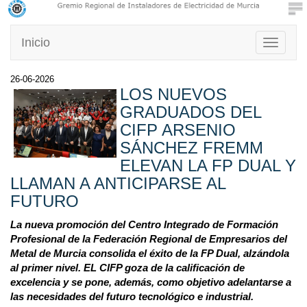
Inicio
Toggle
navigati
26-06-2026
LOS NUEVOS
GRADUADOS DEL
CIFP ARSENIO
SÁNCHEZ FREMM
ELEVAN LA FP DUAL Y
LLAMAN A ANTICIPARSE AL
FUTURO
La nueva promoción del Centro Integrado de Formación
Profesional de la Federación Regional de Empresarios del
Metal de Murcia consolida el éxito de la FP Dual, alzándola
al primer nivel. EL CIFP goza de la calificación de
excelencia y se pone, además, como objetivo adelantarse a
las necesidades del futuro tecnológico e industrial.